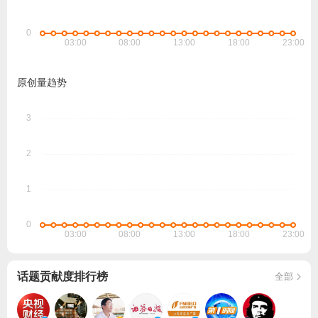
原创量趋势
话题贡献度排行榜
全部