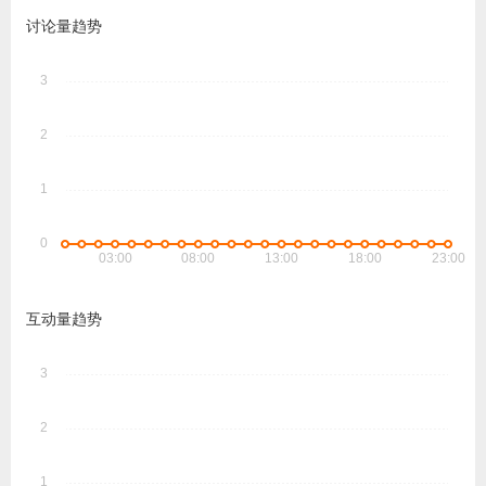
讨论量趋势
互动量趋势