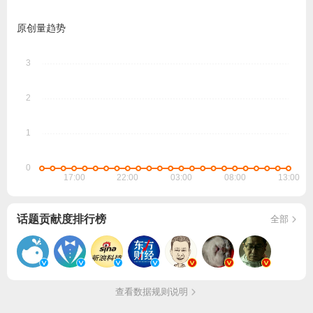
原创量趋势
话题贡献度排行榜
全部
查看数据规则说明