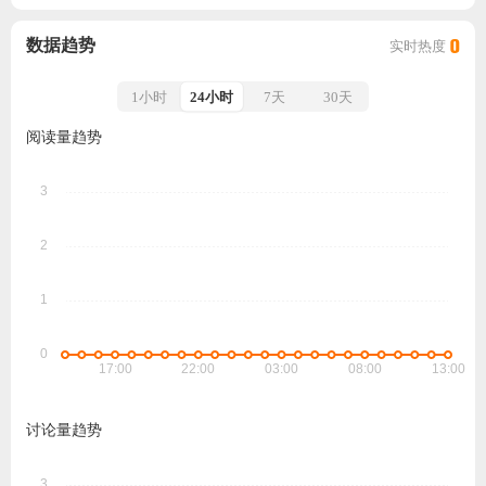
数据趋势
实时热度
0
1小时
24小时
7天
30天
阅读量趋势
讨论量趋势