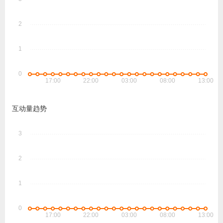
互动量趋势