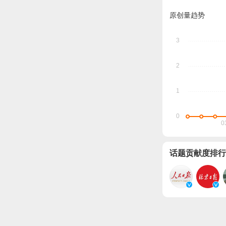
原创量趋势
话题贡献度排行