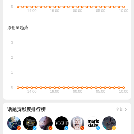
原创量趋势
话题贡献度排行榜
全部