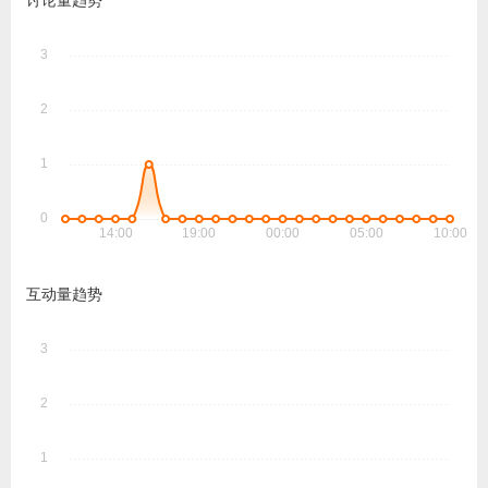
讨论量趋势
互动量趋势