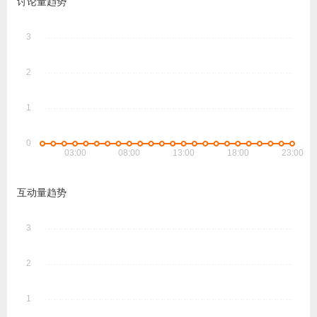
讨论量趋势
互动量趋势