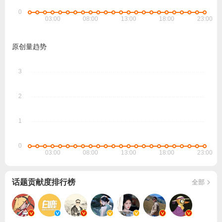
原创量趋势
话题贡献度排行榜
全部