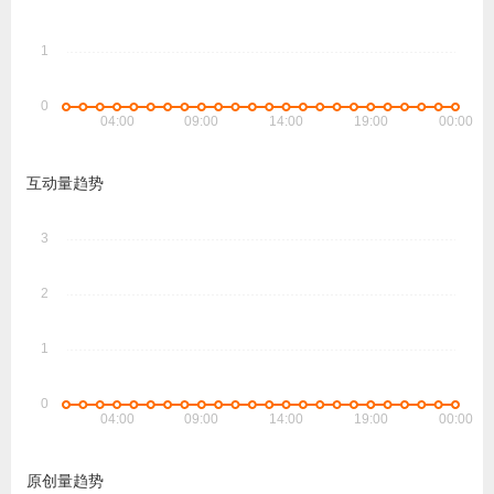
互动量趋势
原创量趋势