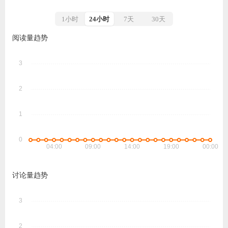
1小时
24小时
7天
30天
阅读量趋势
讨论量趋势